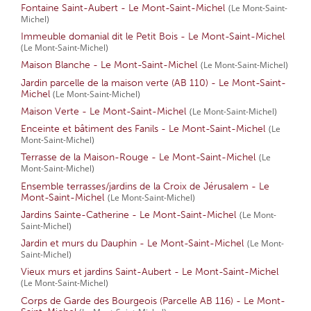
Fontaine Saint-Aubert - Le Mont-Saint-Michel
(Le Mont-Saint-
Michel)
Immeuble domanial dit le Petit Bois - Le Mont-Saint-Michel
(Le Mont-Saint-Michel)
Maison Blanche - Le Mont-Saint-Michel
(Le Mont-Saint-Michel)
Jardin parcelle de la maison verte (AB 110) - Le Mont-Saint-
Michel
(Le Mont-Saint-Michel)
Maison Verte - Le Mont-Saint-Michel
(Le Mont-Saint-Michel)
Enceinte et bâtiment des Fanils - Le Mont-Saint-Michel
(Le
Mont-Saint-Michel)
Terrasse de la Maison-Rouge - Le Mont-Saint-Michel
(Le
Mont-Saint-Michel)
Ensemble terrasses/jardins de la Croix de Jérusalem - Le
Mont-Saint-Michel
(Le Mont-Saint-Michel)
Jardins Sainte-Catherine - Le Mont-Saint-Michel
(Le Mont-
Saint-Michel)
Jardin et murs du Dauphin - Le Mont-Saint-Michel
(Le Mont-
Saint-Michel)
Vieux murs et jardins Saint-Aubert - Le Mont-Saint-Michel
(Le Mont-Saint-Michel)
Corps de Garde des Bourgeois (Parcelle AB 116) - Le Mont-