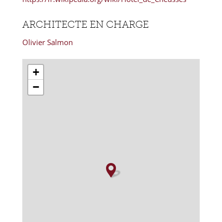
ARCHITECTE EN CHARGE
Olivier Salmon
+
−