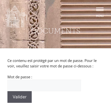
DOCUMENTS
Ce contenu est protégé par un mot de passe. Pour le
voir, veuillez saisir votre mot de passe ci-dessous :
Mot de passe :