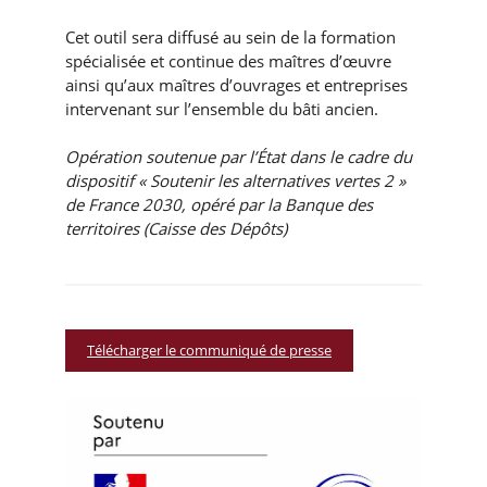
Cet outil sera diffusé au sein de la formation
spécialisée et continue des maîtres d’œuvre
ainsi qu’aux maîtres d’ouvrages et entreprises
intervenant sur l’ensemble du bâti ancien.
Opération soutenue par l’État dans le cadre du
dispositif « Soutenir les alternatives vertes 2 »
de France 2030, opéré par la Banque des
territoires (Caisse des Dépôts)
Télécharger le communiqué de presse