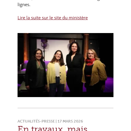
lignes.
Lire la suite sur le site du ministère
ACTUALITÉS-PRESSE | 17 MARS 2026
En travaux, mais