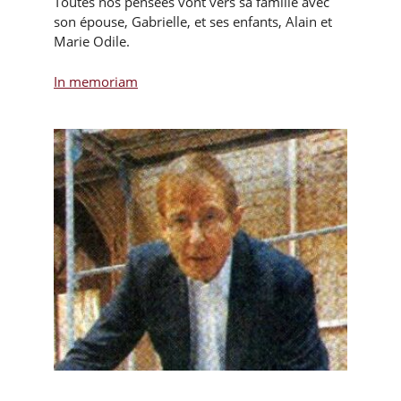
Toutes nos pensées vont vers sa famille avec
son épouse, Gabrielle, et ses enfants, Alain et
Marie Odile.
In memoriam