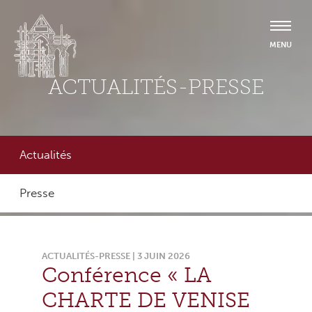
ACTUALITÉS-PRESSE
Actualités
Presse
ACTUALITÉS-PRESSE | 3 JUIN 2026
Conférence « LA
CHARTE DE VENISE