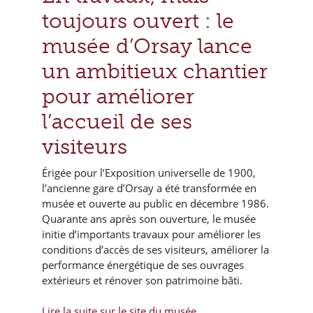
toujours ouvert : le
musée d’Orsay lance
un ambitieux chantier
pour améliorer
l’accueil de ses
visiteurs
Érigée pour l’Exposition universelle de 1900,
l’ancienne gare d’Orsay a été transformée en
musée et ouverte au public en décembre 1986.
Quarante ans après son ouverture, le musée
initie d’importants travaux pour améliorer les
conditions d’accès de ses visiteurs, améliorer la
performance énergétique de ses ouvrages
extérieurs et rénover son patrimoine bâti.
Lire la suite sur le site du musée