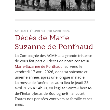
ACTUALITÉS-PRESSE | 18 AVRIL 2026
Décès de Marie-
Suzanne de Ponthaud
La Compagnie des ACMH a la grande tristesse
de vous fait part du décès de notre consœur
Marie-Suzanne de Ponthaud
, survenu le
vendredi 17 avril 2026, dans sa soixante et
unième année, après une longue maladie.
La messe de funérailles aura lieu le jeudi 23
avril 2026 à 14h30, en l’église Sainte-Thérèse-
de-l’Enfant-Jésus de Boulogne-Billancourt.
Toutes nos pensées vont vers sa famille et ses
amis.