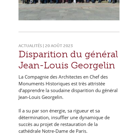
ACTUALITÉS | 20 AOÛT 2023
Disparition du général
Jean-Louis Georgelin
La Compagnie des Architectes en Chef des
Monuments Historiques est très attristée
d’apprendre la soudaine disparition du général
Jean-Louis Georgelin.
Il a su par son énergie, sa rigueur et sa
détermination, insuffler une dynamique de
succès au projet de restauration de la
cathédrale Notre-Dame de Paris.