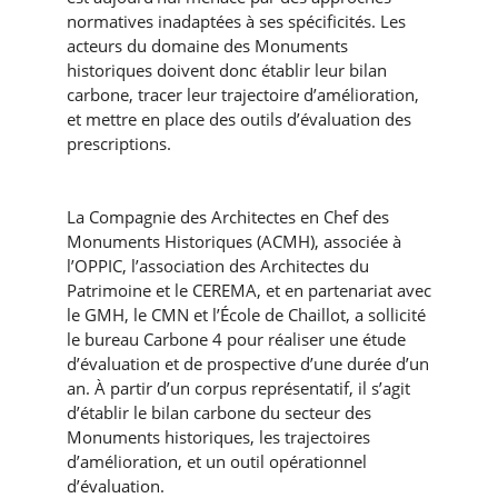
normatives inadaptées à ses spécificités. Les
acteurs du domaine des Monuments
historiques doivent donc établir leur bilan
carbone, tracer leur trajectoire d’amélioration,
et mettre en place des outils d’évaluation des
prescriptions.
La Compagnie des Architectes en Chef des
Monuments Historiques (ACMH), associée à
l’OPPIC, l’association des Architectes du
Patrimoine et le CEREMA, et en partenariat avec
le GMH, le CMN et l’École de Chaillot, a sollicité
le bureau Carbone 4 pour réaliser une étude
d’évaluation et de prospective d’une durée d’un
an. À partir d’un corpus représentatif, il s’agit
d’établir le bilan carbone du secteur des
Monuments historiques, les trajectoires
d’amélioration, et un outil opérationnel
d’évaluation.