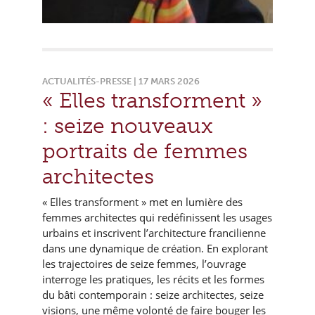
ACTUALITÉS-PRESSE | 17 MARS 2026
« Elles transforment »
: seize nouveaux
portraits de femmes
architectes
« Elles transforment » met en lumière des
femmes architectes qui redéfinissent les usages
urbains et inscrivent l’architecture francilienne
dans une dynamique de création. En explorant
les trajectoires de seize femmes, l’ouvrage
interroge les pratiques, les récits et les formes
du bâti contemporain : seize architectes, seize
visions, une même volonté de faire bouger les