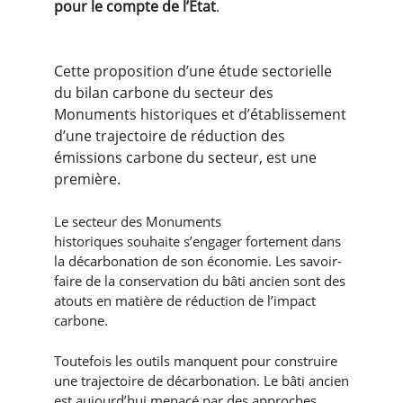
pour le compte de l’Etat
.
Cette proposition d’une étude sectorielle
du bilan carbone du secteur des
Monuments historiques et d’établissement
d’une trajectoire de réduction des
émissions carbone du secteur, est une
première.
Le secteur des Monuments
historiques souhaite s’engager fortement dans
la décarbonation de son économie. Les savoir-
faire de la conservation du bâti ancien sont des
atouts en matière de réduction de l’impact
carbone.
Toutefois les outils manquent pour construire
une trajectoire de décarbonation. Le bâti ancien
est aujourd’hui menacé par des approches