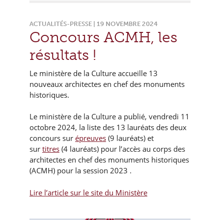
ACTUALITÉS-PRESSE | 19 NOVEMBRE 2024
Concours ACMH, les
résultats !
Le ministère de la Culture accueille 13
nouveaux architectes en chef des monuments
historiques.
Le ministère de la Culture a publié, vendredi 11
octobre 2024, la liste des 13 lauréats des deux
concours sur
épreuves
(9 lauréats) et
sur
titres
(4 lauréats) pour l’accès au corps des
architectes en chef des monuments historiques
(ACMH) pour la session 2023 .
Lire l’article sur le site du Ministère