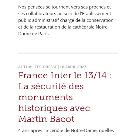
Nos pensées se tournent vers ses proches et
ses collaborateurs au sein de l’Etablissement
public administratif chargé de la conservation
et de la restauration de la cathédrale Notre-
Dame de Paris.
ACTUALITÉS-PRESSE | 18 AVRIL 2023
France Inter le 13/14 :
La sécurité des
monuments
historiques avec
Martin Bacot
4 ans après l’incendie de Notre-Dame, quelles