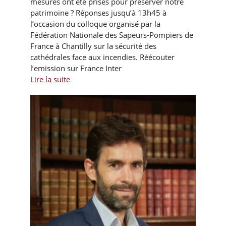
mesures ont été prises pour préserver notre
patrimoine ? Réponses jusqu’à 13h45 à
l’occasion du colloque organisé par la
Fédération Nationale des Sapeurs-Pompiers de
France à Chantilly sur la sécurité des
cathédrales face aux incendies. Réécouter
l’emission sur France Inter
Lire la suite