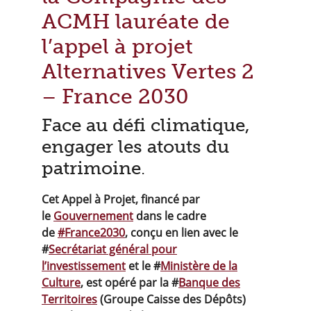
ACMH lauréate de
l’appel à projet
Alternatives Vertes 2
– France 2030
Face au défi climatique,
engager les atouts du
patrimoine
.
Cet Appel à Projet, financé par
le
Gouvernement
dans le cadre
de
#France2030
, conçu en lien avec le
#
Secrétariat général pour
l’investissement
et le #
Ministère de la
Culture
, est opéré par la #
Banque des
Territoires
(Groupe Caisse des Dépôts)