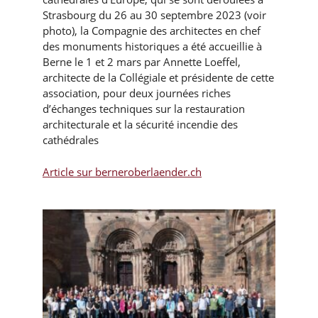
Strasbourg du 26 au 30 septembre 2023 (voir
photo), la Compagnie des architectes en chef
des monuments historiques a été accueillie à
Berne le 1 et 2 mars par Annette Loeffel,
architecte de la Collégiale et présidente de cette
association, pour deux journées riches
d’échanges techniques sur la restauration
architecturale et la sécurité incendie des
cathédrales
Article sur berneroberlaender.ch