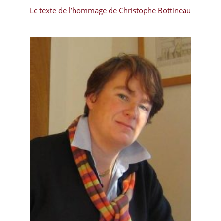
Le texte de l’hommage de Christophe Bottineau