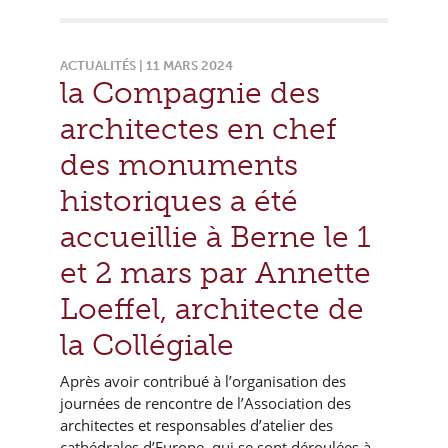
ACTUALITÉS | 11 MARS 2024
la Compagnie des
architectes en chef
des monuments
historiques a été
accueillie à Berne le 1
et 2 mars par Annette
Loeffel, architecte de
la Collégiale
Après avoir contribué à l’organisation des
journées de rencontre de l’Association des
architectes et responsables d’atelier des
cathédrales d’Europe, qui se sont déroulées à