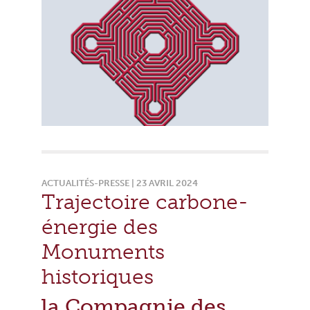
ACTUALITÉS-PRESSE | 23 AVRIL 2024
Trajectoire carbone-
énergie des
Monuments
historiques
la Compagnie des