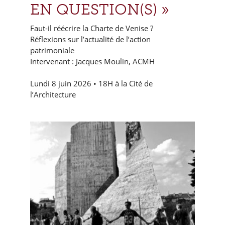
EN QUESTION(S) »
Faut-il réécrire la Charte de Venise ?
Réflexions sur l’actualité de l’action
patrimoniale
Intervenant : Jacques Moulin, ACMH
Lundi 8 juin 2026 • 18H à la Cité de
l’Architecture