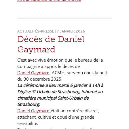
ACTUALITÉS-PRESSE | 7 JANVIER 2026
Décès de Daniel
Gaymard
C’est avec vive émotion que le bureau de la
Compagnie a appris le décès de
Daniel Gaymard
, ACMH, survenu dans la nuit
du 30 décembre 2025.
La cérémonie a lieu mardi 6 janvier à 14h à
l’église St Urbain de Strasbourg, inhumé au
cimetière municipal Saint-Urbain de
Strasbourg.
Daniel Gaymard
était un confrère discret,
attachant, cultivé et doué d’une grande
sensibilité.