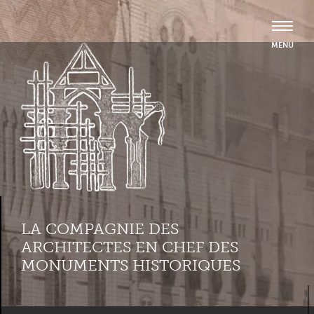
LA COMPAGNIE DES
ARCHITECTES EN CHEF DES
MONUMENTS HISTORIQUES