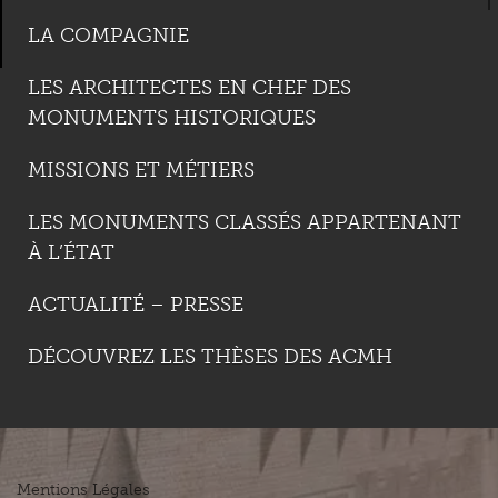
LA COMPAGNIE
LES ARCHITECTES EN CHEF DES
MONUMENTS HISTORIQUES
MISSIONS ET MÉTIERS
LES MONUMENTS CLASSÉS APPARTENANT
À L’ÉTAT
ACTUALITÉ – PRESSE
DÉCOUVREZ LES THÈSES DES ACMH
Mentions Légales