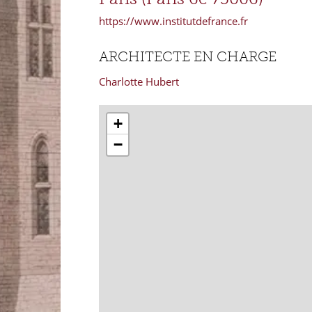
https://www.institutdefrance.fr
ARCHITECTE EN CHARGE
Charlotte Hubert
+
−