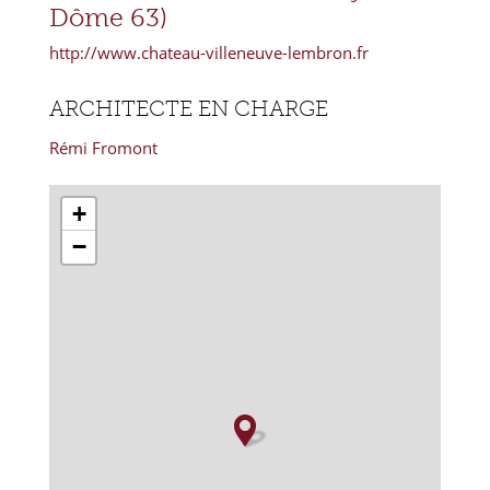
Dôme 63)
http://www.chateau-villeneuve-lembron.fr
ARCHITECTE EN CHARGE
Rémi Fromont
+
−