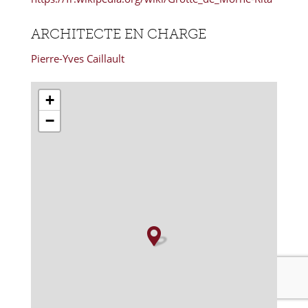
ARCHITECTE EN CHARGE
Pierre-Yves Caillault
+
−