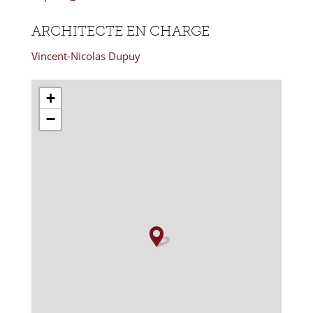
ARCHITECTE EN CHARGE
Vincent-Nicolas Dupuy
+
−