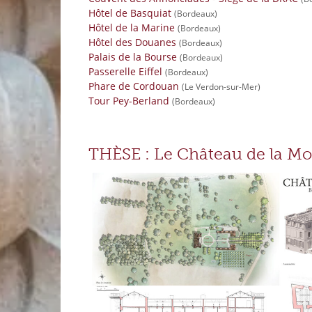
Hôtel de Basquiat
(Bordeaux)
Hôtel de la Marine
(Bordeaux)
Hôtel des Douanes
(Bordeaux)
Palais de la Bourse
(Bordeaux)
Passerelle Eiffel
(Bordeaux)
Phare de Cordouan
(Le Verdon-sur-Mer)
Tour Pey-Berland
(Bordeaux)
THÈSE : Le Château de la Mo