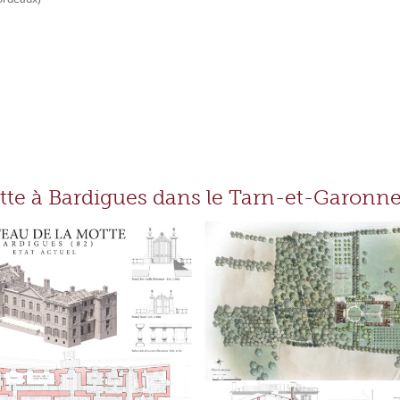
tte à Bardigues dans le Tarn-et-Garonne