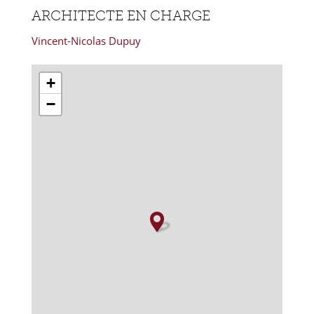
ARCHITECTE EN CHARGE
Vincent-Nicolas Dupuy
+
−