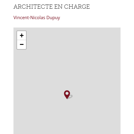
ARCHITECTE EN CHARGE
Vincent-Nicolas Dupuy
+
−