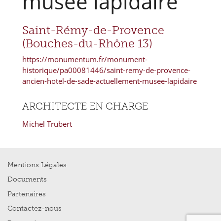
musée lapidaire
Saint-Rémy-de-Provence
(Bouches-du-Rhône 13)
https://monumentum.fr/monument-
historique/pa00081446/saint-remy-de-provence-
ancien-hotel-de-sade-actuellement-musee-lapidaire
ARCHITECTE EN CHARGE
Michel Trubert
Mentions Légales
Documents
Partenaires
Contactez-nous