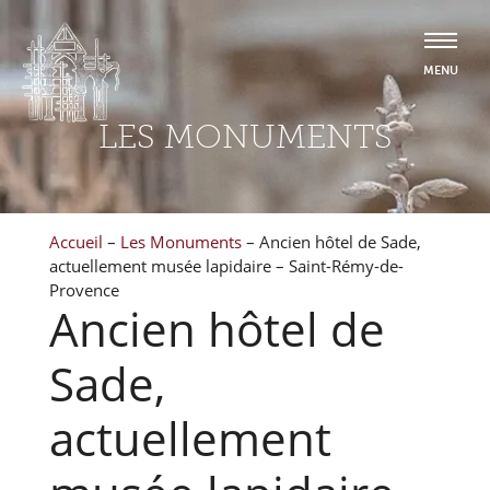
LES MONUMENTS
Accueil
–
Les Monuments
–
Ancien hôtel de Sade,
actuellement musée lapidaire – Saint-Rémy-de-
Provence
Ancien hôtel de
Sade,
actuellement