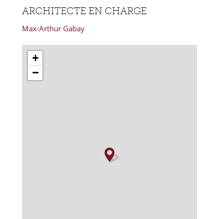
ARCHITECTE EN CHARGE
Max-Arthur Gabay
+
−