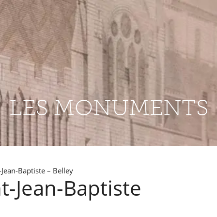
LES MONUMENTS
-Jean-Baptiste – Belley
t-Jean-Baptiste