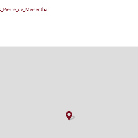
is_Pierre_de_Meisenthal