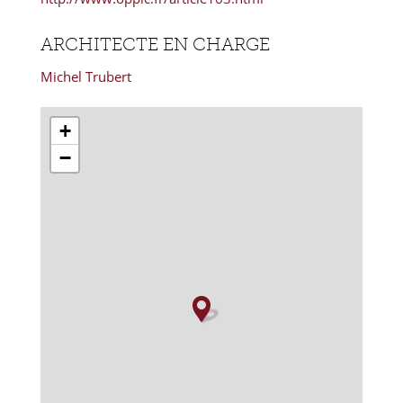
ARCHITECTE EN CHARGE
Michel Trubert
+
−