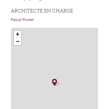
ARCHITECTE EN CHARGE
Pascal Prunet
+
−