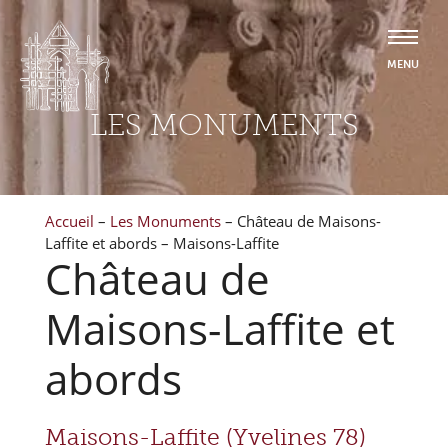
LES MONUMENTS
Accueil
–
Les Monuments
–
Château de Maisons-
Laffite et abords – Maisons-Laffite
Château de
Maisons-Laffite et
abords
Maisons-Laffite (Yvelines 78)