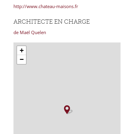
http://www.chateau-maisons.fr
ARCHITECTE EN CHARGE
de Maël Quelen
+
−