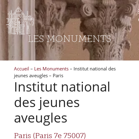
LES MONUMENTS
Accueil
–
Les Monuments
–
Institut national des
jeunes aveugles – Paris
Institut national
des jeunes
aveugles
Paris (Paris 7e 75007)