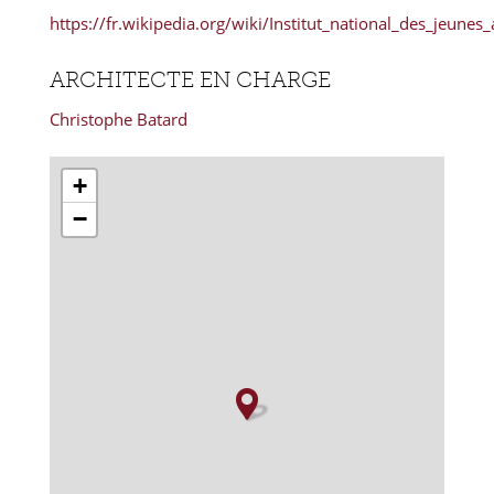
https://fr.wikipedia.org/wiki/Institut_national_des_jeunes
ARCHITECTE EN CHARGE
Christophe Batard
+
−