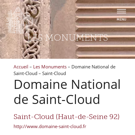
LES MONUMENTS
Accueil
–
Les Monuments
–
Domaine National de
Saint-Cloud – Saint-Cloud
Domaine National
de Saint-Cloud
Saint-Cloud (Haut-de-Seine 92)
http://www.domaine-saint-cloud.fr