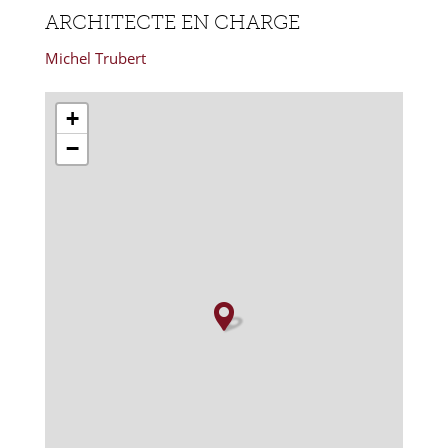
ARCHITECTE EN CHARGE
Michel Trubert
+
−