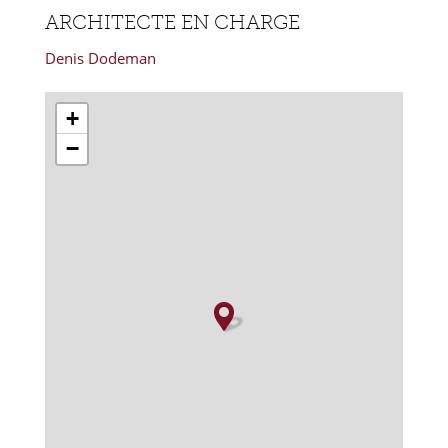
ARCHITECTE EN CHARGE
Denis Dodeman
+
−