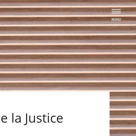
e la Justice