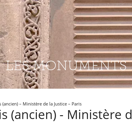
LES MONUMENTS
 (ancien) – Ministère de la Justice – Paris
s (ancien) - Ministère d