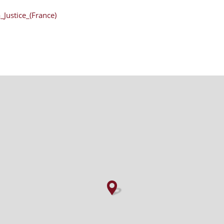
_Justice_(France)