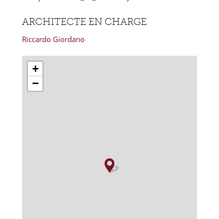
ARCHITECTE EN CHARGE
Riccardo Giordano
+
−