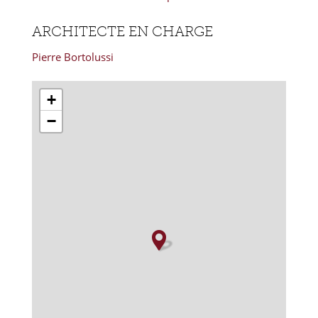
ARCHITECTE EN CHARGE
Pierre Bortolussi
+
−