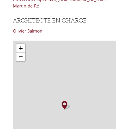
Martin-de-Ré
ARCHITECTE EN CHARGE
Olivier Salmon
+
−