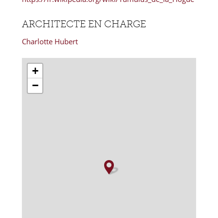
ARCHITECTE EN CHARGE
Charlotte Hubert
+
−