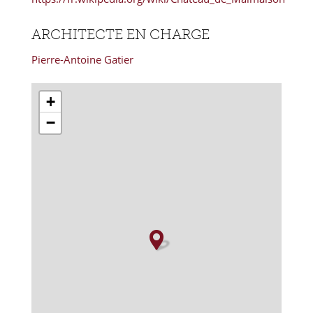
ARCHITECTE EN CHARGE
Pierre-Antoine Gatier
+
−