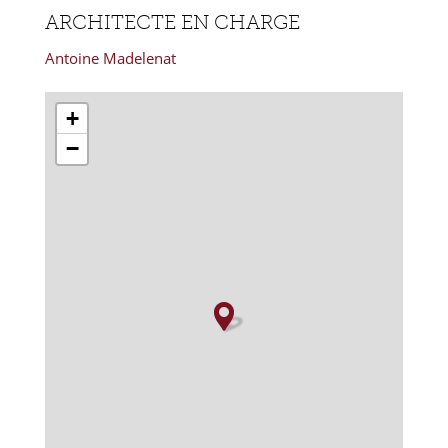
ARCHITECTE EN CHARGE
Antoine Madelenat
+
−