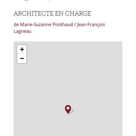
ARCHITECTE EN CHARGE
de Marie-Suzanne Ponthaud / Jean-François
Lagneau
+
−