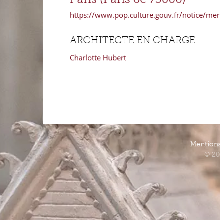
https://www.pop.culture.gouv.fr/notice/m
ARCHITECTE EN CHARGE
Charlotte Hubert
Mentions
© 20