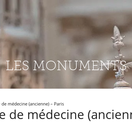
LES MONUMENTS
 de médecine (ancienne) – Paris
e de médecine (ancien