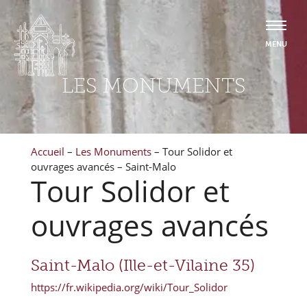
LES MONUMENTS
Accueil
–
Les Monuments
–
Tour Solidor et
ouvrages avancés – Saint-Malo
Tour Solidor et
ouvrages avancés
Saint-Malo (Ille-et-Vilaine 35)
https://fr.wikipedia.org/wiki/Tour_Solidor