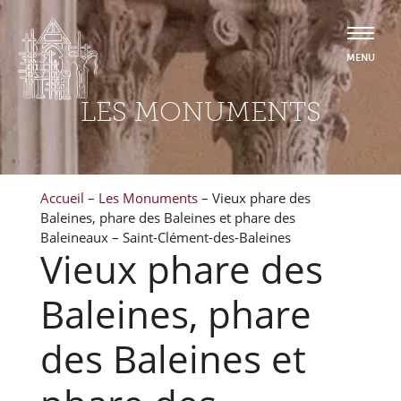
LES MONUMENTS
Accueil
–
Les Monuments
–
Vieux phare des
Baleines, phare des Baleines et phare des
Baleineaux – Saint-Clément-des-Baleines
Vieux phare des
Baleines, phare
des Baleines et