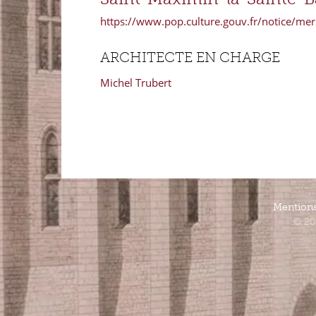
https://www.pop.culture.gouv.fr/notice/m
ARCHITECTE EN CHARGE
Michel Trubert
Mentions
© 20