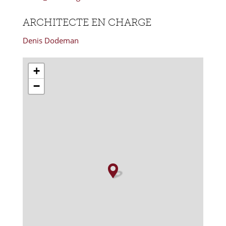
ARCHITECTE EN CHARGE
Denis Dodeman
+
−