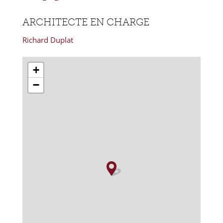
ARCHITECTE EN CHARGE
Richard Duplat
+
−