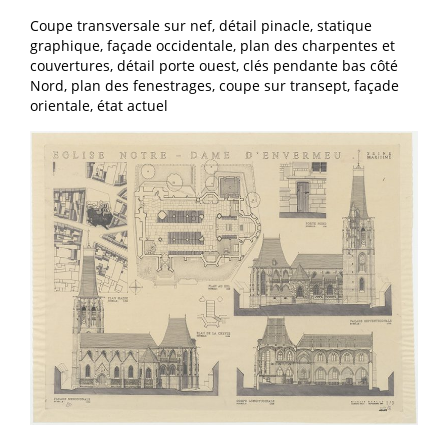
Coupe transversale sur nef, détail pinacle, statique
graphique, façade occidentale, plan des charpentes et
couvertures, détail porte ouest, clés pendante bas côté
Nord, plan des fenestrages, coupe sur transept, façade
orientale, état actuel