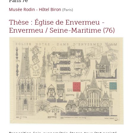
Paris 7e
Musée Rodin - Hôtel Biron
(Paris)
Thèse : Église de Envermeu -
Envermeu / Seine-Maritime (76)