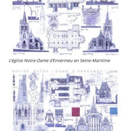
L’église Notre-Dame d’Envermeu en Seine-Maritime