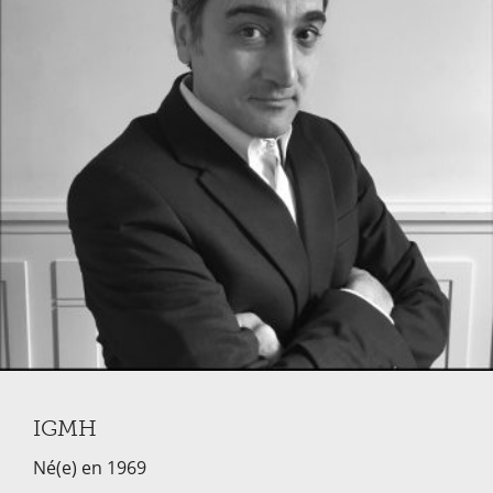
IGMH
Né(e) en 1969