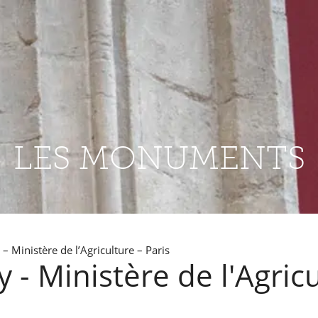
LES MONUMENTS
 – Ministère de l’Agriculture – Paris
y - Ministère de l'Agric