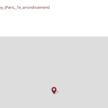
roy_(Paris,_7e_arrondissement)