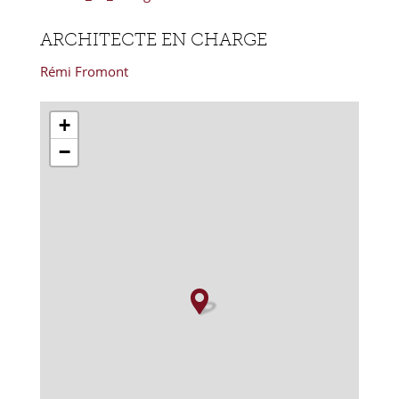
ARCHITECTE EN CHARGE
Rémi Fromont
+
−