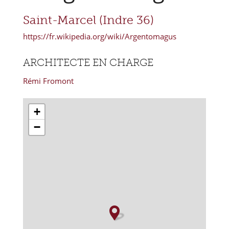
Saint-Marcel (Indre 36)
https://fr.wikipedia.org/wiki/Argentomagus
ARCHITECTE EN CHARGE
Rémi Fromont
+
−