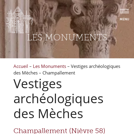
LES MONUMENTS
Accueil
–
Les Monuments
–
Vestiges archéologiques
des Mèches – Champallement
Vestiges
archéologiques
des Mèches
Champallement (Nièvre 58)