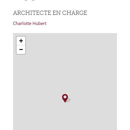
ARCHITECTE EN CHARGE
Charlotte Hubert
+
−