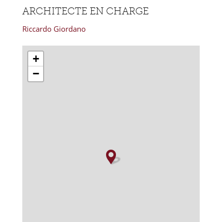
ARCHITECTE EN CHARGE
Riccardo Giordano
+
−