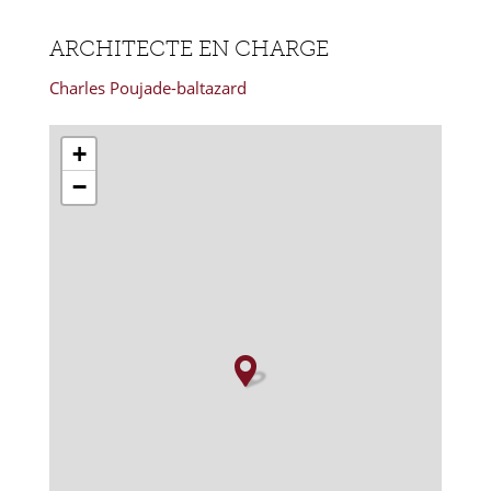
ARCHITECTE EN CHARGE
Charles Poujade-baltazard
+
−