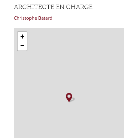
ARCHITECTE EN CHARGE
Christophe Batard
+
−