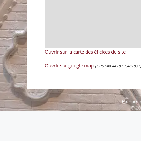
Ouvrir sur la carte des éficices du site
Ouvrir sur google map
(GPS : 48.4478 / 1.487837
Mentions
© 20