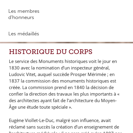
Les membres
d'honneurs
Les médaillés
HISTORIQUE DU CORPS
Le service des Monuments historiques voit le jour en
1830 avec la nomination d’un inspecteur général,
Ludovic Vitet, auquel succède Prosper Mérimée ; en
1837 la commission des monuments historiques est
créée. La commission prend en 1840 la décision de
confier la direction des travaux les plus importants à «
des architectes ayant fait de l’architecture du Moyen-
Âge une étude toute spéciale ».
Eugène Viollet-Le-Duc, malgré son influence, avait
réclamé sans succès la création d’un enseignement de