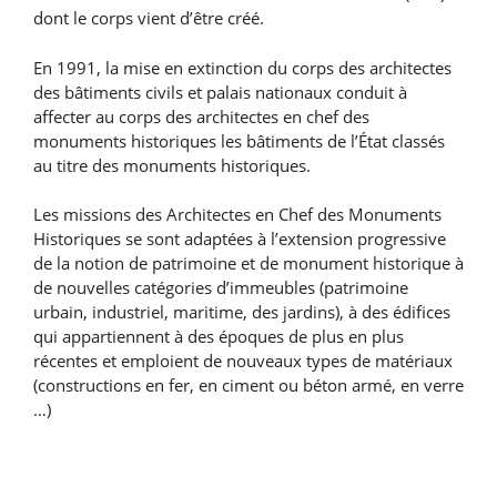
dont le corps vient d’être créé.
En 1991, la mise en extinction du corps des architectes
des bâtiments civils et palais nationaux conduit à
affecter au corps des architectes en chef des
monuments historiques les bâtiments de l’État classés
au titre des monuments historiques.
Les missions des Architectes en Chef des Monuments
Historiques se sont adaptées à l’extension progressive
de la notion de patrimoine et de monument historique à
de nouvelles catégories d’immeubles (patrimoine
urbain, industriel, maritime, des jardins), à des édifices
qui appartiennent à des époques de plus en plus
récentes et emploient de nouveaux types de matériaux
(constructions en fer, en ciment ou béton armé, en verre
…)