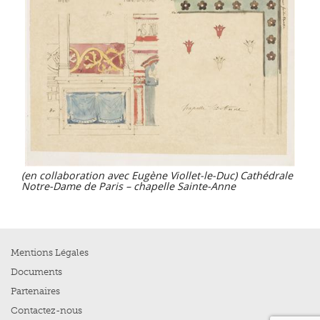
(en collaboration avec Eugène Viollet-le-Duc) Cathédrale
Notre-Dame de Paris – chapelle Sainte-Anne
Mentions Légales
Documents
Partenaires
Contactez-nous