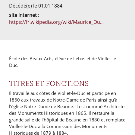
Décédé(e) le 01.01.1884
site internet :
https://fr.wikipedia.org/wiki/Maurice_Ou...
École des Beaux-Arts, élève de Lebas et de Viollet-le-
Duc.
TITRES ET FONCTIONS
Il travaille aux côtés de Viollet-le-Duc et participe en
1860 aux travaux de Notre-Dame de Paris ainsi qu’à
l’église Notre-Dame de Beaune. Il est nommé Architecte
des Monuments Historiques en 1865. Il restaure la
grande salle de l’hôpital de Beaune en 1880 et remplace
Viollet-le-Duc à la Commission des Monuments
Historiques de 1879 à 1884.