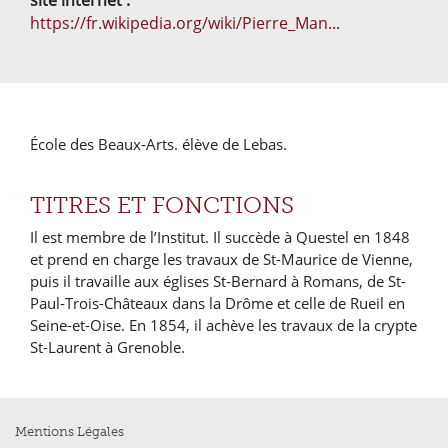
https://fr.wikipedia.org/wiki/Pierre_Man...
École des Beaux-Arts. élève de Lebas.
TITRES ET FONCTIONS
Il est membre de l’Institut. Il succède à Questel en 1848
et prend en charge les travaux de St-Maurice de Vienne,
puis il travaille aux églises St-Bernard à Romans, de St-
Paul-Trois-Châteaux dans la Drôme et celle de Rueil en
Seine-et-Oise. En 1854, il achève les travaux de la crypte
St-Laurent à Grenoble.
Mentions Légales