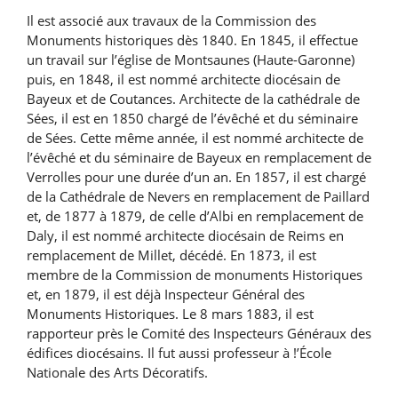
Il est associé aux travaux de la Commission des
Monuments historiques dès 1840. En 1845, il effectue
un travail sur l’église de Montsaunes (Haute-Garonne)
puis, en 1848, il est nommé architecte diocésain de
Bayeux et de Coutances. Architecte de la cathédrale de
Sées, il est en 1850 chargé de l’évêché et du séminaire
de Sées. Cette même année, il est nommé architecte de
l’évêché et du séminaire de Bayeux en remplacement de
Verrolles pour une durée d’un an. En 1857, il est chargé
de la Cathédrale de Nevers en remplacement de Paillard
et, de 1877 à 1879, de celle d’Albi en remplacement de
Daly, il est nommé architecte diocésain de Reims en
remplacement de Millet, décédé. En 1873, il est
membre de la Commission de monuments Historiques
et, en 1879, il est déjà Inspecteur Général des
Monuments Historiques. Le 8 mars 1883, il est
rapporteur près le Comité des Inspecteurs Généraux des
édifices diocésains. Il fut aussi professeur à !’École
Nationale des Arts Décoratifs.