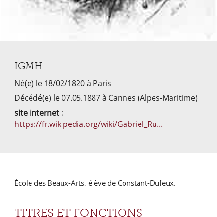
IGMH
Né(e) le 18/02/1820 à Paris
Décédé(e) le 07.05.1887 à Cannes (Alpes-Maritime)
site internet :
https://fr.wikipedia.org/wiki/Gabriel_Ru...
École des Beaux-Arts, élève de Constant-Dufeux.
TITRES ET FONCTIONS