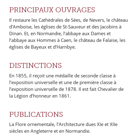
PRINCIPAUX OUVRAGES
Il restaure les Cathédrales de Sées, de Nevers, le château
d’Amboise, les églises de St-Sauveur et des Jacobins à
Dinan. Et, en Normandie, l’abbaye aux Dames et
l’abbaye aux Hommes à Caen, le château de Falaise, les
églises de Bayeux et d’Harnbye.
DISTINCTIONS
En 1855, il reçoit une médaille de seconde classe à
l’exposition universelle et une de première classe à
l’exposition universelle de 1878. Il est fait Chevalier de
la Légion d’honneur en 1861.
PUBLICATIONS
La Flore ornementale, l’Architecture dues XIe et XIIe
siècles en Angleterre et en Normandie.